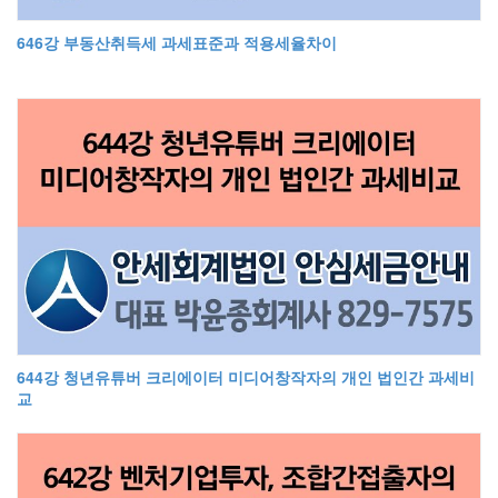
646강 부동산취득세 과세표준과 적용세율차이
644강 청년유튜버 크리에이터 미디어창작자의 개인 법인간 과세비
교