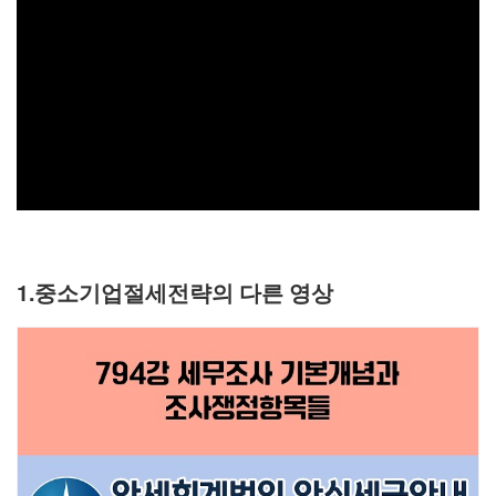
1.중소기업절세전략의 다른 영상