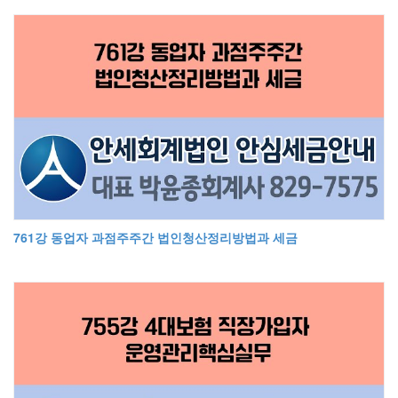
761강 동업자 과점주주간 법인청산정리방법과 세금