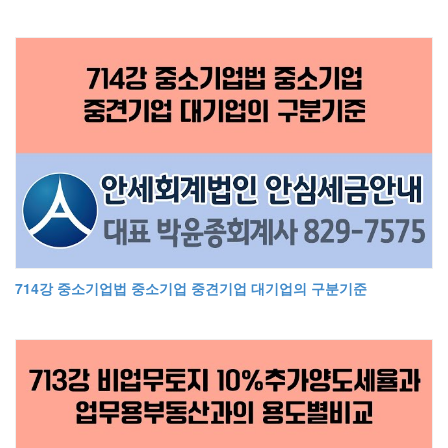
714강 중소기업법 중소기업 중견기업 대기업의 구분기준