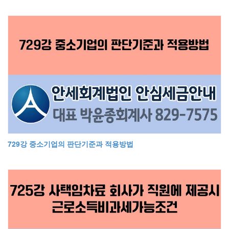
729강 중소기업의 판단기준과 적용방법