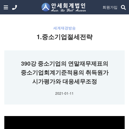
회원가입
세계재경방송
1.중소기업절세전략
390강 중소기업의 연말재무제표의
중소기업회계기준적용의 취득원가
시가평가와 대응세무조정
2021-01-11