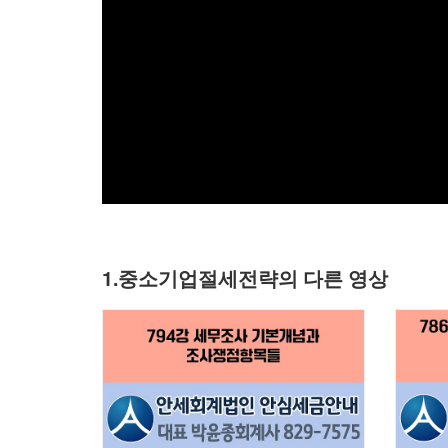
1.중소기업절세전략의 다른 영상