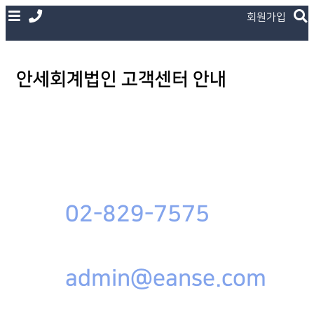
회원가입
안세회계법인 고객센터 안내
02-829-7575
admin@eanse.com