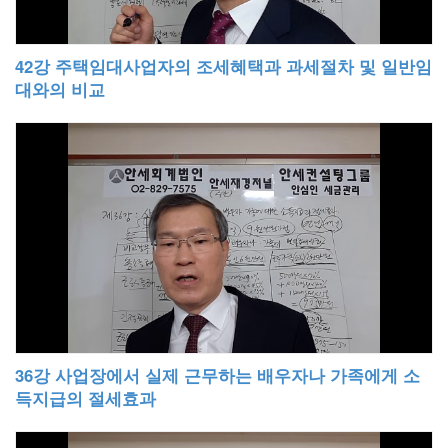
42강 주택임대사업자의 조세혜택과 과세절차 및 일반임
대와의 비교
36강 사업장에서 실제 근무하는 배우자나 가족에게 소
득지급의 절세효과