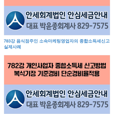
783강 음식점주인 소속마케팅영업자의 종합소득세신고
실제사례