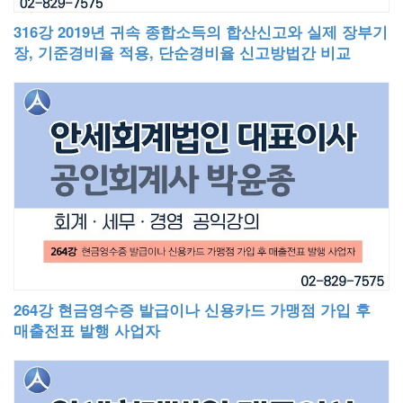
316강 2019년 귀속 종합소득의 합산신고와 실제 장부기
장, 기준경비율 적용, 단순경비율 신고방법간 비교
264강 현금영수증 발급이나 신용카드 가맹점 가입 후
매출전표 발행 사업자