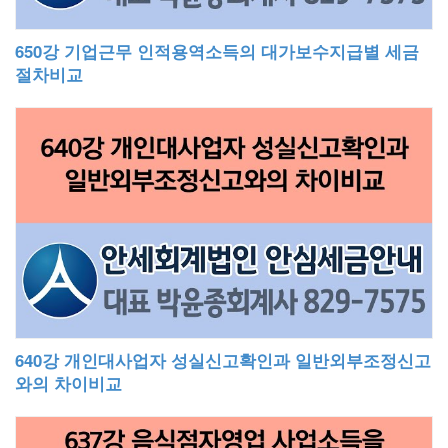
650강 기업근무 인적용역소득의 대가보수지급별 세금
절차비교
640강 개인대사업자 성실신고확인과 일반외부조정신고
와의 차이비교