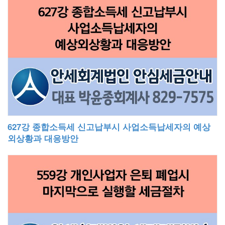
627강 종합소득세 신고납부시 사업소득납세자의 예상
외상황과 대응방안