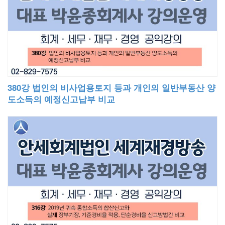
380강 법인의 비사업용토지 등과 개인의 일반부동산 양
도소득의 예정신고납부 비교