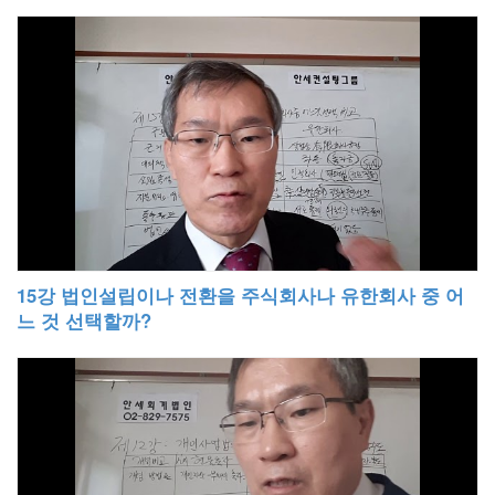
15강 법인설립이나 전환을 주식회사나 유한회사 중 어
느 것 선택할까?