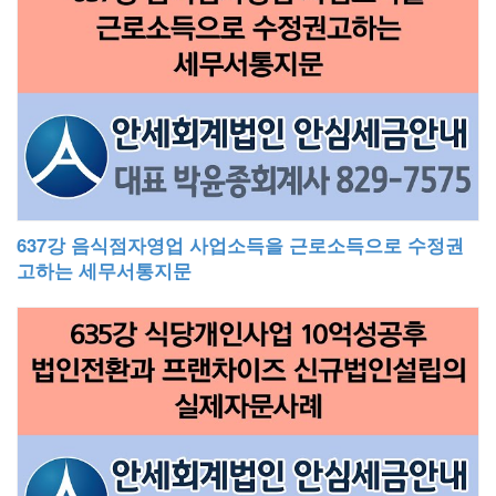
637강 음식점자영업 사업소득을 근로소득으로 수정권
고하는 세무서통지문