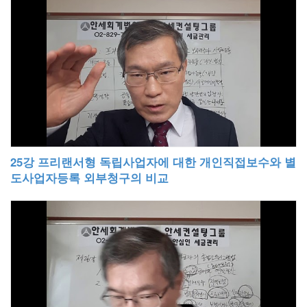
25강 프리랜서형 독립사업자에 대한 개인직접보수와 별
도사업자등록 외부청구의 비교