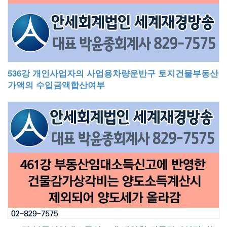
536강 개인사업자의 사업용차량운반구 토지건물부동산
가액의 수입금액합산여부