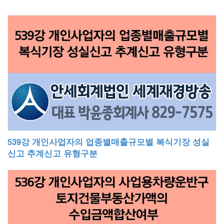
539강 개인사업자의 업종별매출규모별 복식기장 성실
신고 추계신고 유형구분