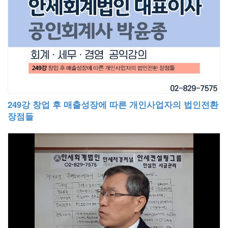
249강 창업 후 매출성장에 따른 개인사업자의 법인전환
장점들