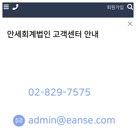
회원가입
안세회계법인 고객센터 안내
02-829-7575
admin@eanse.com