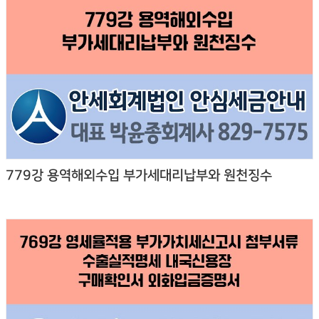
779강 용역해외수입 부가세대리납부와 원천징수