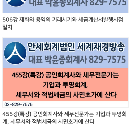
506강 재화와 용역의 거래시기와 세금계산서발행시점
일치
455강(특강) 공인회계사와 세무전문가는 기업과 투명회
계, 세무서와 적법세금의 사면초가에 산다