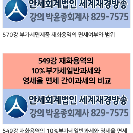
570강 부가세면제품 재화용역의 면세여부와 범위
549강 재화용역의 10%부가세일반과세와 영세율 면세