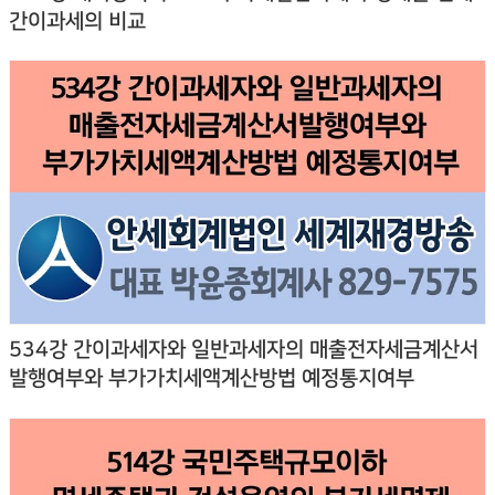
간이과세의 비교
534강 간이과세자와 일반과세자의 매출전자세금계산서
발행여부와 부가가치세액계산방법 예정통지여부