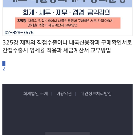
325강 재화의 직접수출이나 내국신용장과 구매확인서로
간접수출시 영세율 적용과 세금계산서 교부방법
1
2
회계법인 소개
이용약관
개인정보처리방침