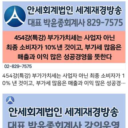
454강(특강) 부가가치세는 사업자 아닌 최종 소비자가 1
0% 낸 것이고, 부가세 많음은 매출과 이익 많은 성공경영
을 뜻한다