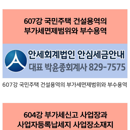
607강 국민주택 건설용역의 부가세면제범위와 부수용역