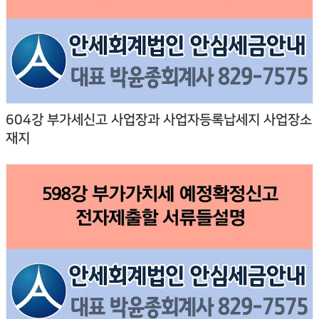
604강 부가세신고 사업장과 사업자등록납세지 사업장소
재지