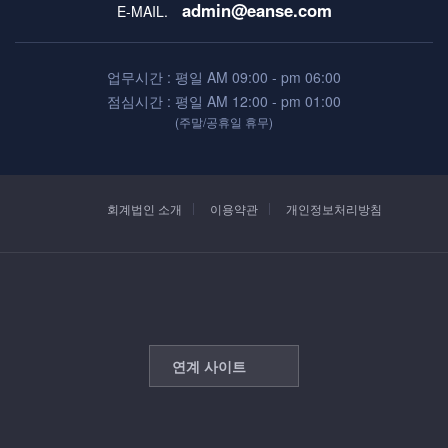
admin@eanse.com
E-MAIL.
업무시간 : 평일 AM 09:00 - pm 06:00
점심시간 : 평일 AM 12:00 - pm 01:00
(주말/공휴일 휴무)
회계법인 소개
이용약관
개인정보처리방침
연계 사이트