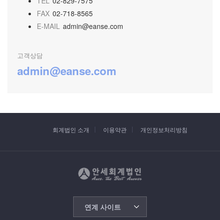
TEL
02-829-7575
FAX
02-718-8565
E-MAIL
admin@eanse.com
고객상담
admin@eanse.com
회계법인 소개
이용약관
개인정보처리방침
연계 사이트