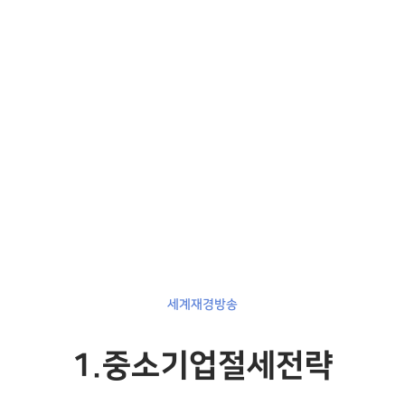
세계재경방송
1.중소기업절세전략