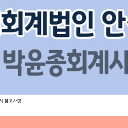
시 참고사항