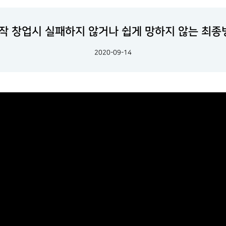
작 창업시 실패하지 않거나 쉽게 망하지 않는 최종
2020-09-14