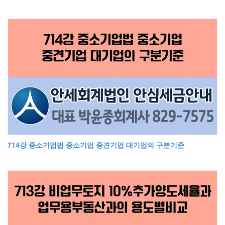
714강 중소기업법 중소기업 중견기업 대기업의 구분기준