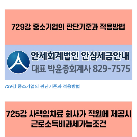
729강 중소기업의 판단기준과 적용방법