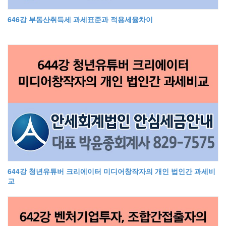
646강 부동산취득세 과세표준과 적용세율차이
644강 청년유튜버 크리에이터 미디어창작자의 개인 법인간 과세비
교