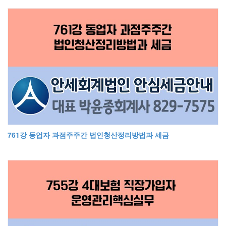
761강 동업자 과점주주간 법인청산정리방법과 세금