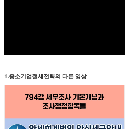
1.중소기업절세전략의 다른 영상