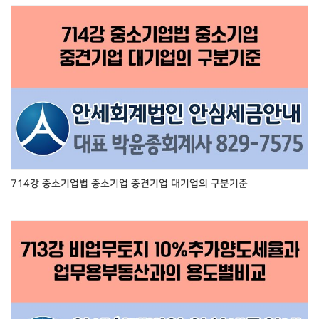
714강 중소기업법 중소기업 중견기업 대기업의 구분기준