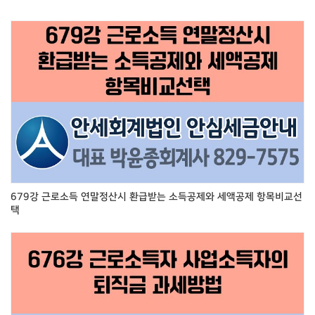
679강 근로소득 연말정산시 환급받는 소득공제와 세액공제 항목비교선
택