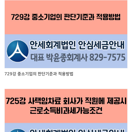
729강 중소기업의 판단기준과 적용방법