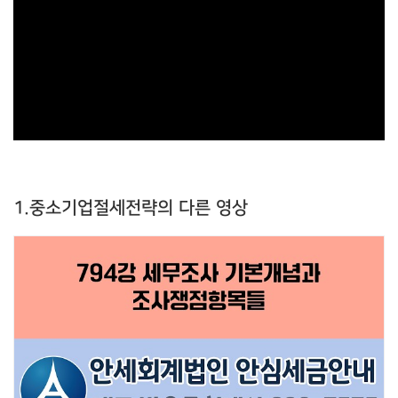
1.중소기업절세전략의 다른 영상