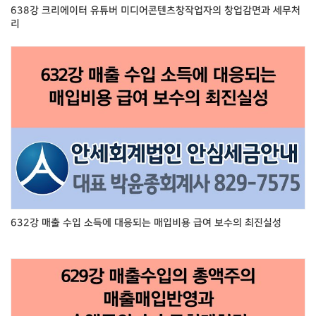
638강 크리에이터 유튜버 미디어콘텐츠창작업자의 창업감면과 세무처
리
632강 매출 수입 소득에 대응되는 매입비용 급여 보수의 최진실성