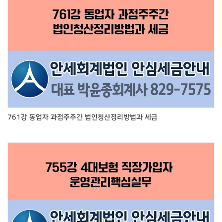
761강 동업자 과점주주간 법인청산정리방법과 세금