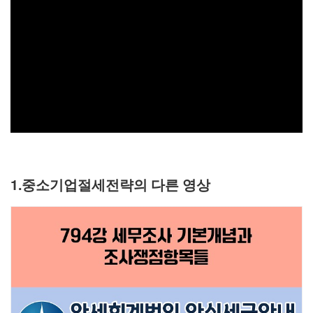
1.중소기업절세전략의 다른 영상