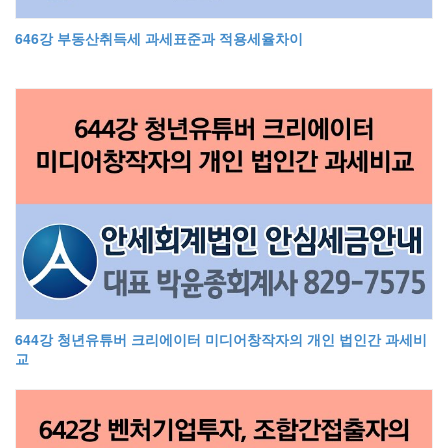
646강 부동산취득세 과세표준과 적용세율차이
644강 청년유튜버 크리에이터 미디어창작자의 개인 법인간 과세비
교