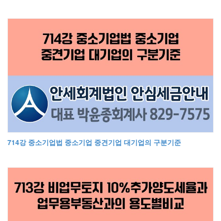
714강 중소기업법 중소기업 중견기업 대기업의 구분기준