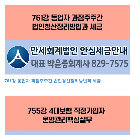
761강 동업자 과점주주간 법인청산정리방법과 세금