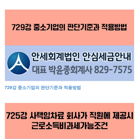
729강 중소기업의 판단기준과 적용방법