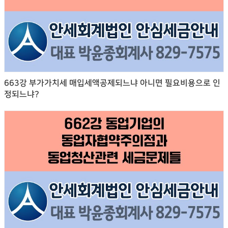
663강 부가가치세 매입세액공제되느냐 아니면 필요비용으로 인
정되느냐?