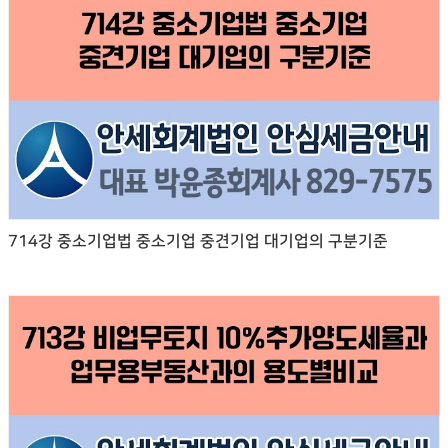
714강 중소기업법 중소기업 중견기업 대기업의 구분기준