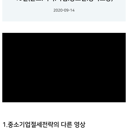
2020-09-14
1.중소기업절세전략의 다른 영상