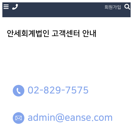
회원가입
안세회계법인 고객센터 안내
02-829-7575
admin@eanse.com