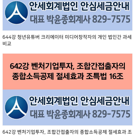
644강 청년유튜버 크리에이터 미디어창작자의 개인 법인간 과세
비교
642강 벤처기업투자, 조합간접출자의 종합소득공제 절세효과 조