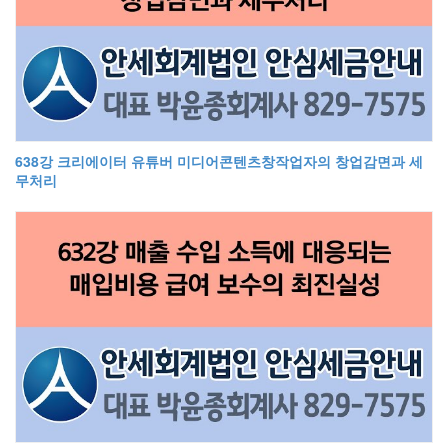
638강 크리에이터 유튜버 미디어콘텐츠창작업자의 창업감면과 세
무처리