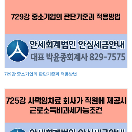
729강 중소기업의 판단기준과 적용방법