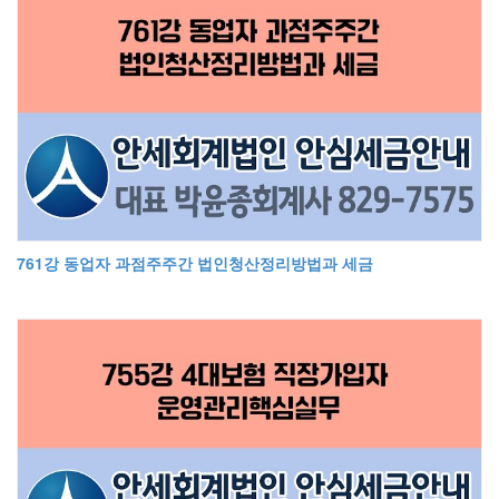
761강 동업자 과점주주간 법인청산정리방법과 세금