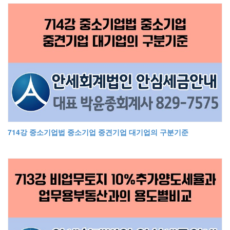
714강 중소기업법 중소기업 중견기업 대기업의 구분기준