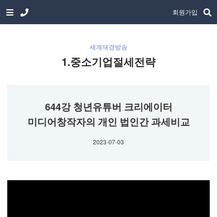
회원가입
세계재경방송
1.중소기업절세전략
644강 청년유튜버 크리에이터
미디어창작자의 개인 법인간 과세비교
2023-07-03