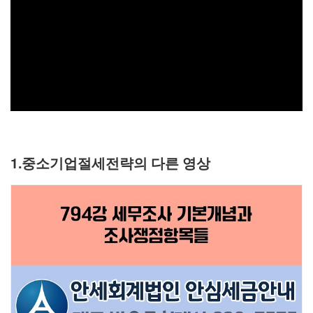
1.중소기업절세전략의 다른 영상