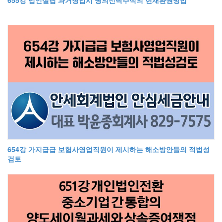
654강 가지급급 보험사영업직원이 제시하는 해소방안들의 적법성
검토