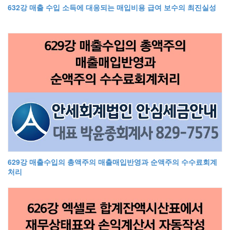
632강 매출 수입 소득에 대응되는 매입비용 급여 보수의 최진실성
629강 매출수입의 총액주의 매출매입반영과 순액주의 수수료회계
처리