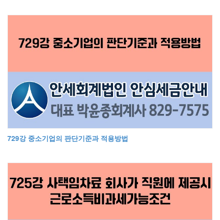
729강 중소기업의 판단기준과 적용방법