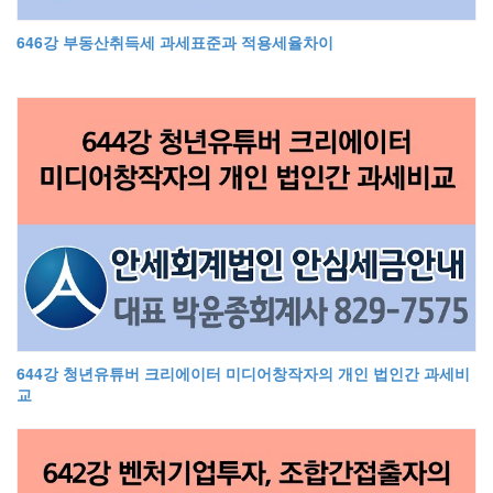
646강 부동산취득세 과세표준과 적용세율차이
644강 청년유튜버 크리에이터 미디어창작자의 개인 법인간 과세비
교