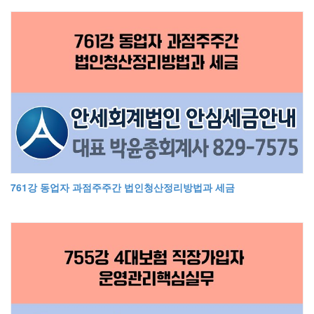
761강 동업자 과점주주간 법인청산정리방법과 세금