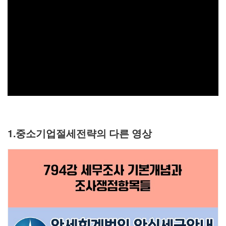
1.중소기업절세전략의 다른 영상