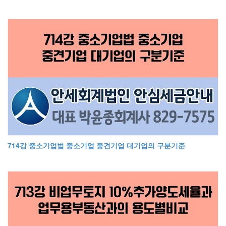
714강 중소기업법 중소기업 중견기업 대기업의 구분기준