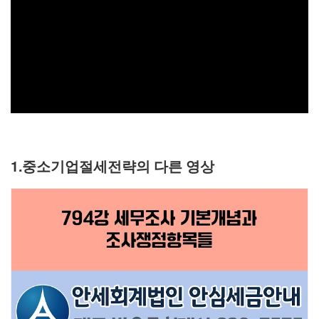
1.중소기업절세전략의 다른 영상