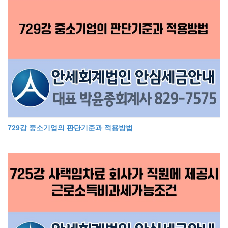
729강 중소기업의 판단기준과 적용방법