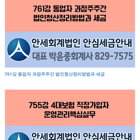
761강 동업자 과점주주간 법인청산정리방법과 세금