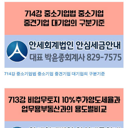
714강 중소기업법 중소기업 중견기업 대기업의 구분기준