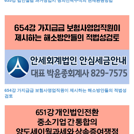
654강 가지급급 보험사영업직원이 제시하는 해소방안들의 적법성
검토