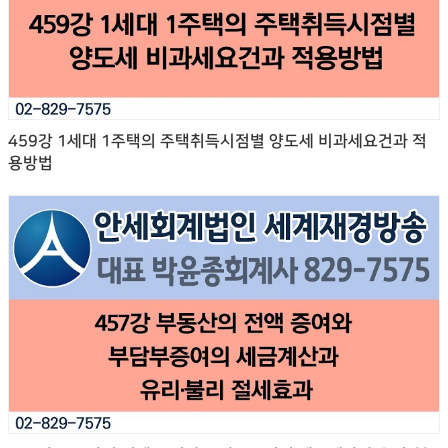
459강 1세대 1주택의 주택취득시점별 양도세 비과세요건과 적
용방법