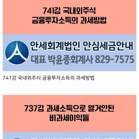
741강 국내외주식 금융투자소득의 과세방법