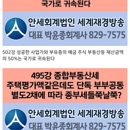
502강 성공한 사업가와 부유층의 예금 주식 부동산등 재산금액
의 50%는 국가로 귀속된다