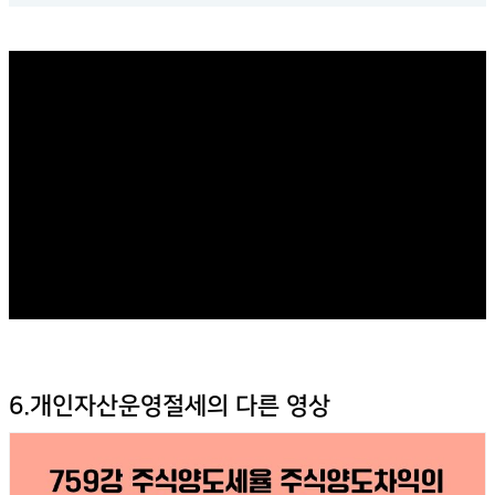
6.개인자산운영절세의 다른 영상