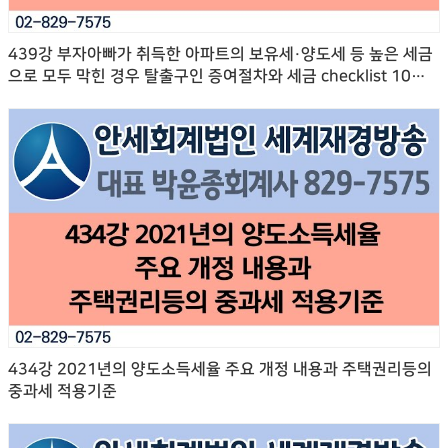
439강 부자아빠가 취득한 아파트의 보유세·양도세 등 높은 세금
으로 모두 막힌 경우 탈출구인 증여절차와 세금 checklist 10가
지
434강 2021년의 양도소득세율 주요 개정 내용과 주택권리등의
중과세 적용기준