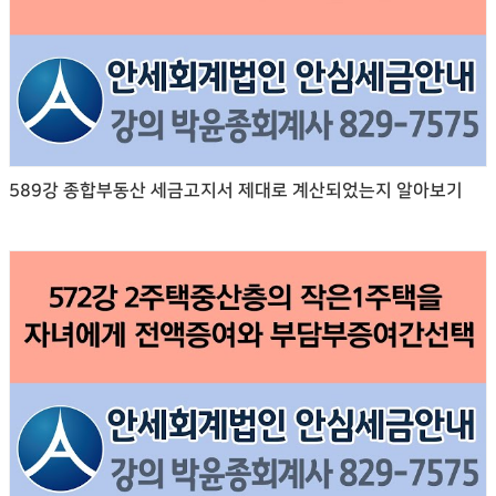
589강 종합부동산 세금고지서 제대로 계산되었는지 알아보기