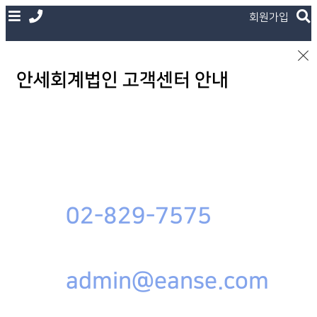
회원가입
안세회계법인 고객센터 안내
02-829-7575
admin@eanse.com