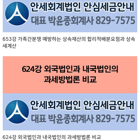
653강 가족간분쟁 예방하는 상속재산의 합리적배분요점과 상속
세계산
624강 외국법인과 내국법인의 과세방법론 비교