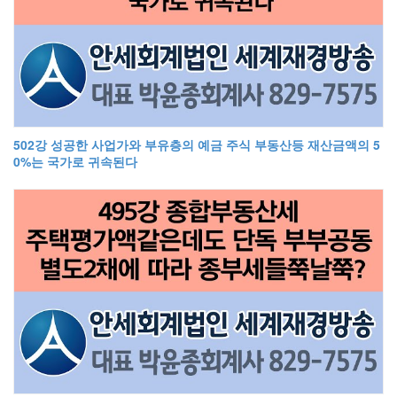
502강 성공한 사업가와 부유층의 예금 주식 부동산등 재산금액의 5
0%는 국가로 귀속된다