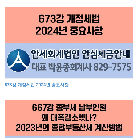
673강 개정세법 2024년 중요사항