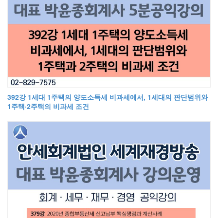
392강 1세대 1주택의 양도소득세 비과세에서, 1세대의 판단범위와
1주택·2주택의 비과세 조건