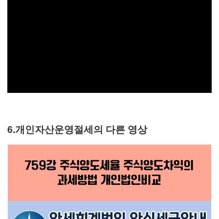
6.개인자산운영절세의 다른 영상