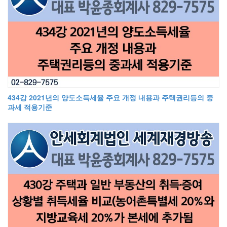
434강 2021년의 양도소득세율 주요 개정 내용과 주택권리등의 중
과세 적용기준