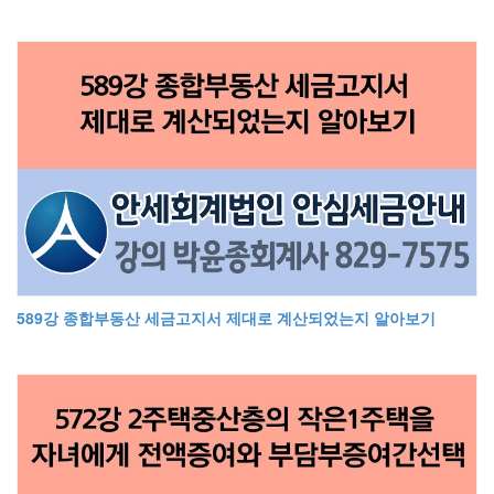
589강 종합부동산 세금고지서 제대로 계산되었는지 알아보기