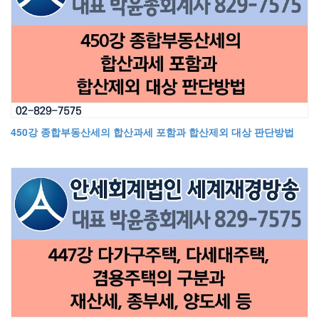
450강 종합부동산세의 합산과세 포함과 합산제외 대상 판단방법