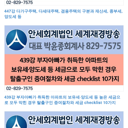
447강 다가구주택, 다세대주택, 겸용주택의 구분과 재산세, 종부세,
양도세 등
439강 부자아빠가 취득한 아파트의 보유세·양도세 등 높은 세금으
로 모두 막힌 경우 탈출구인 증여절차와 세금 checklist 10가지