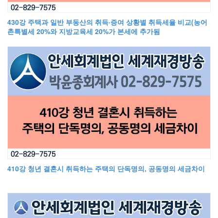
430강 주택과 일반 부동산의 취득·증여 상황별 취득세율 비교(농어
촌특별세 20%와 지방교육세 20%가 본세에 추가됨
410강 청년 결혼시 취득하는 주택의 단독명의, 공동명의 세금차이