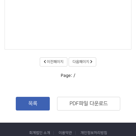
이전페이지
다음페이지
Page:
/
목록
PDF파일 다운로드
회계법인 소개
이용약관
개인정보처리방침