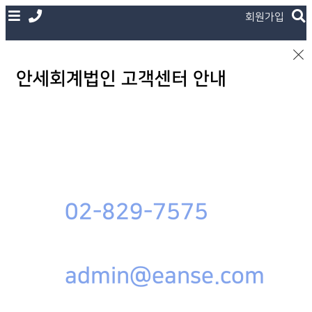
회원가입
안세회계법인 고객센터 안내
02-829-7575
admin@eanse.com