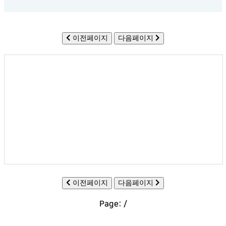
이전페이지
다음페이지
이전페이지
다음페이지
Page:
/